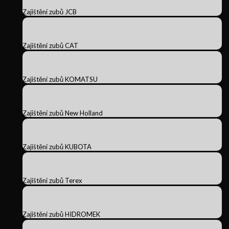
Zajištění zubů JCB
Zajištění zubů CAT
Zajištění zubů KOMATSU
Zajištění zubů New Holland
Zajištění zubů KUBOTA
Zajištění zubů Terex
Zajištění zubů HIDROMEK