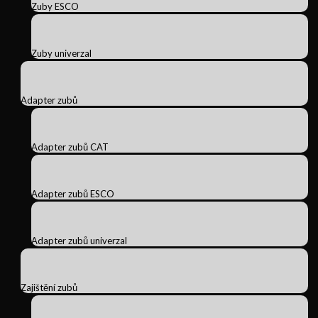
Zuby ESCO
Zuby univerzal
Adapter zubů
Adapter zubů CAT
Adapter zubů ESCO
Adapter zubů univerzal
Zajištění zubů