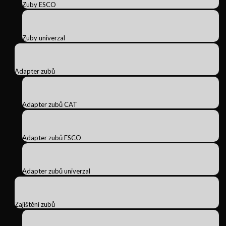
Zuby ESCO
Zuby univerzal
Adapter zubů
Adapter zubů CAT
Adapter zubů ESCO
Adapter zubů univerzal
Zajištění zubů