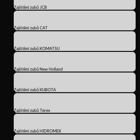
Zajištění zubů JCB
Zajištění zubů CAT
Zajištění zubů KOMATSU
Zajištění zubů New Holland
Zajištění zubů KUBOTA
Zajištění zubů Terex
Zajištění zubů HIDROMEK