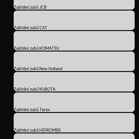
Zajištění zubů JCB
Zajištění zubů CAT
Zajištění zubů KOMATSU
Zajištění zubů New Holland
Zajištění zubů KUBOTA
Zajištění zubů Terex
Zajištění zubů HIDROMEK