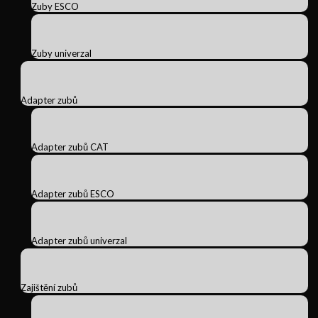
Zuby ESCO
Zuby univerzal
Adapter zubů
Adapter zubů CAT
Adapter zubů ESCO
Adapter zubů univerzal
Zajištění zubů