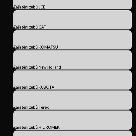
Zajištění zubů JCB
Zajištění zubů CAT
Zajištění zubů KOMATSU
Zajištění zubů New Holland
Zajištění zubů KUBOTA
Zajištění zubů Terex
Zajištění zubů HIDROMEK