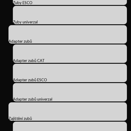
Zuby ESCO
Zuby univerzal
Adapter zubů
Adapter zubů CAT
Adapter zubů ESCO
Adapter zubů univerzal
Zajištění zubů