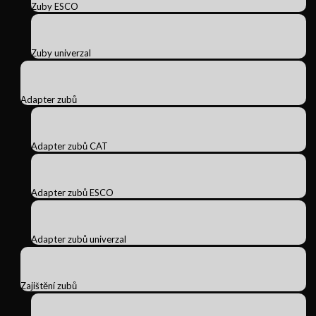
Zuby ESCO
Zuby univerzal
Adapter zubů
Adapter zubů CAT
Adapter zubů ESCO
Adapter zubů univerzal
Zajištění zubů