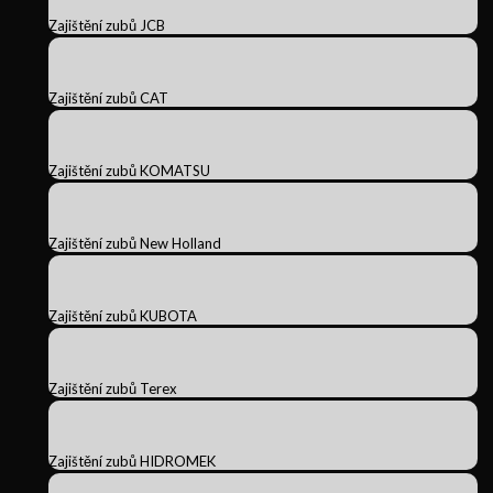
Zajištění zubů JCB
Zajištění zubů CAT
Zajištění zubů KOMATSU
Zajištění zubů New Holland
Zajištění zubů KUBOTA
Zajištění zubů Terex
Zajištění zubů HIDROMEK