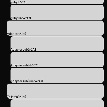
Zuby ESCO
Zuby univerzal
Adapter zubů
Adapter zubů CAT
Adapter zubů ESCO
Adapter zubů univerzal
Zajištění zubů