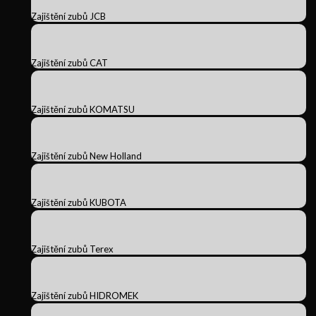
Zajištění zubů JCB
Zajištění zubů CAT
Zajištění zubů KOMATSU
Zajištění zubů New Holland
Zajištění zubů KUBOTA
Zajištění zubů Terex
Zajištění zubů HIDROMEK