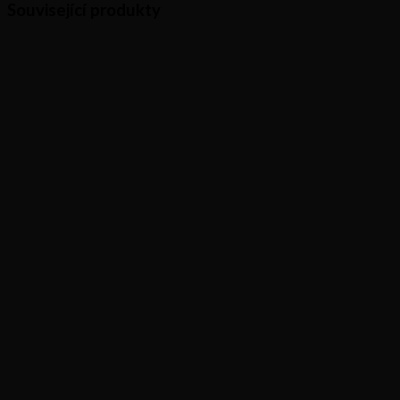
Související produkty