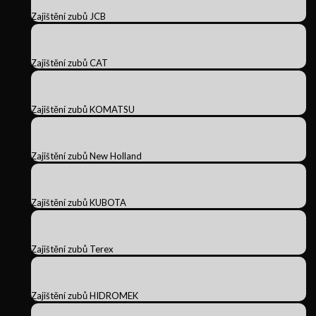
Zajištění zubů JCB
Zajištění zubů CAT
Zajištění zubů KOMATSU
Zajištění zubů New Holland
Zajištění zubů KUBOTA
Zajištění zubů Terex
Zajištění zubů HIDROMEK