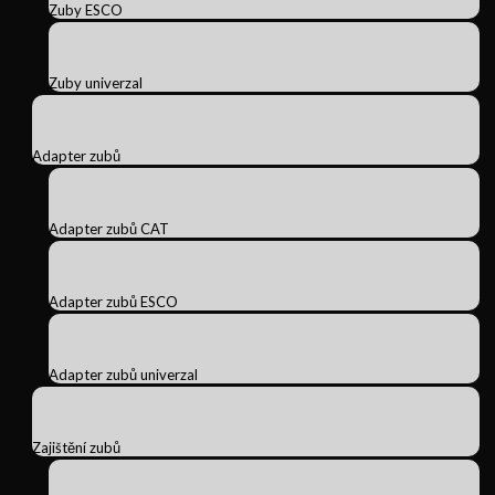
Zuby ESCO
Zuby univerzal
Adapter zubů
Adapter zubů CAT
Adapter zubů ESCO
Adapter zubů univerzal
Zajištění zubů