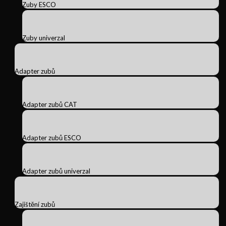
Zuby ESCO
Zuby univerzal
Adapter zubů
Adapter zubů CAT
Adapter zubů ESCO
Adapter zubů univerzal
Zajištění zubů