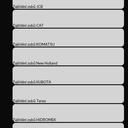
Zajištění zubů JCB
Zajištění zubů CAT
Zajištění zubů KOMATSU
Zajištění zubů New Holland
Zajištění zubů KUBOTA
Zajištění zubů Terex
Zajištění zubů HIDROMEK