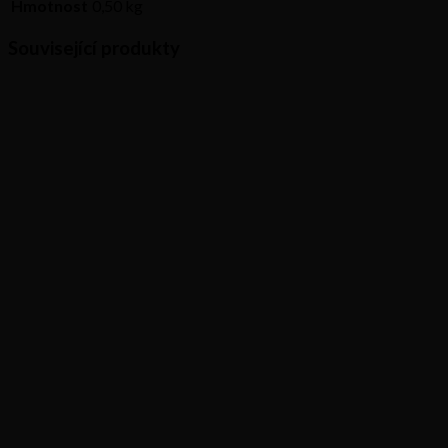
Hmotnost
0,50 kg
Související produkty