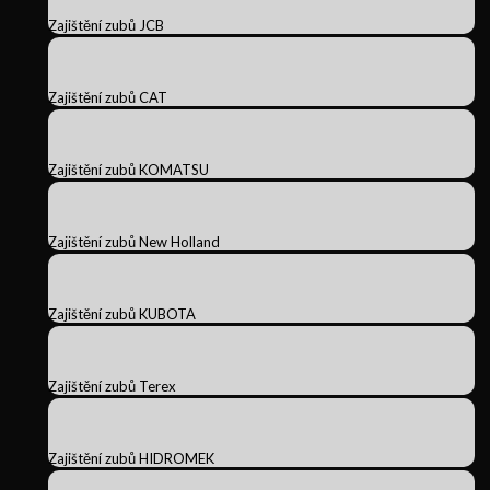
Zajištění zubů JCB
Zajištění zubů CAT
Zajištění zubů KOMATSU
Zajištění zubů New Holland
Zajištění zubů KUBOTA
Zajištění zubů Terex
Zajištění zubů HIDROMEK