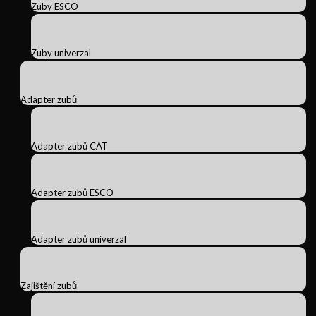
Zuby ESCO
Zuby univerzal
Adapter zubů
Adapter zubů CAT
Adapter zubů ESCO
Adapter zubů univerzal
Zajištění zubů