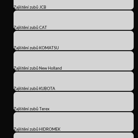
Zajištění zubů JCB
Zajištění zubů CAT
Zajištění zubů KOMATSU
Zajištění zubů New Holland
Zajištění zubů KUBOTA
Zajištění zubů Terex
Zajištění zubů HIDROMEK