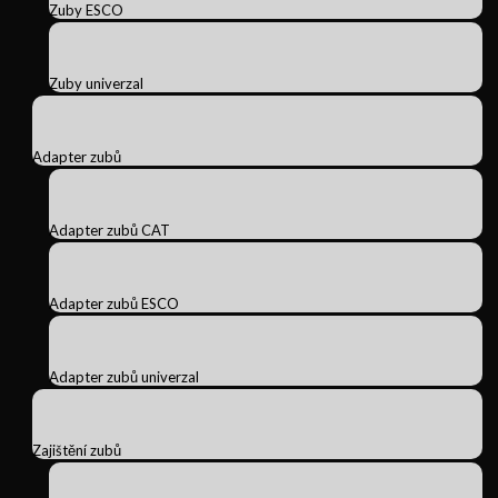
Zuby ESCO
Zuby univerzal
Adapter zubů
Adapter zubů CAT
Adapter zubů ESCO
Adapter zubů univerzal
Zajištění zubů