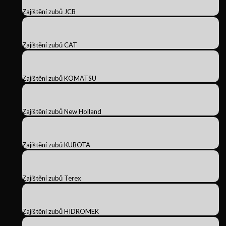
Zajištění zubů JCB
Zajištění zubů CAT
Zajištění zubů KOMATSU
Zajištění zubů New Holland
Zajištění zubů KUBOTA
Zajištění zubů Terex
Zajištění zubů HIDROMEK