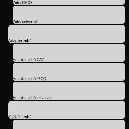
Zuby ESCO
Zuby univerzal
Adapter zubů
Adapter zubů CAT
Adapter zubů ESCO
Adapter zubů univerzal
Zajištění zubů