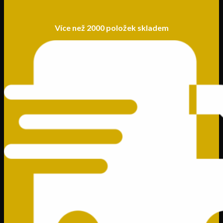
Více než 2000 položek skladem