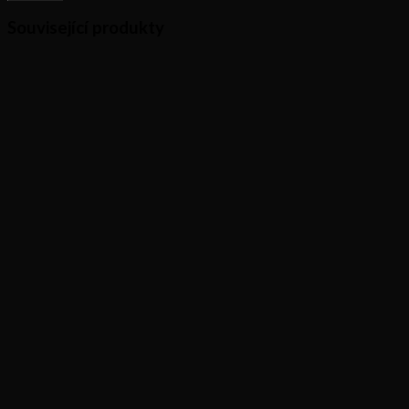
Související produkty