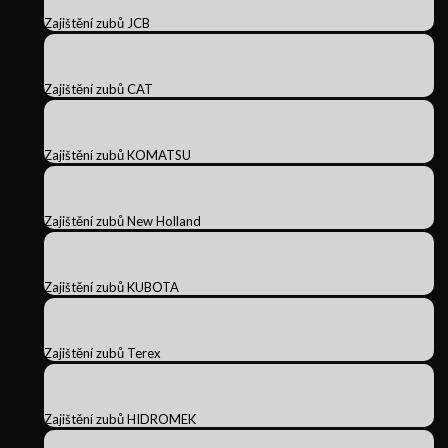
Zajištění zubů JCB
Zajištění zubů CAT
Zajištění zubů KOMATSU
Zajištění zubů New Holland
Zajištění zubů KUBOTA
Zajištění zubů Terex
Zajištění zubů HIDROMEK