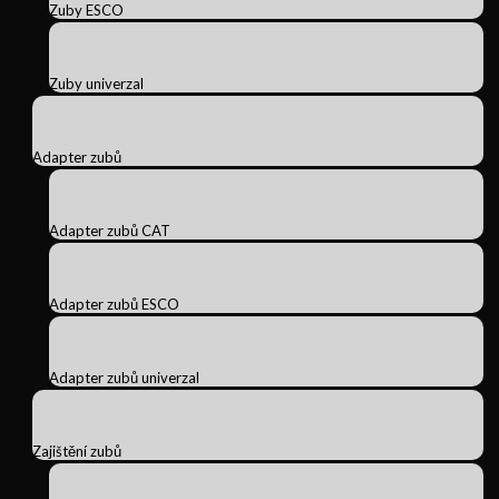
Zuby ESCO
Zuby univerzal
Adapter zubů
Adapter zubů CAT
Adapter zubů ESCO
Adapter zubů univerzal
Zajištění zubů