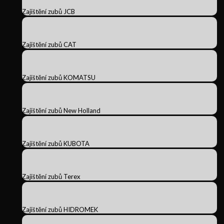
Zajištění zubů JCB
Zajištění zubů CAT
Zajištění zubů KOMATSU
Zajištění zubů New Holland
Zajištění zubů KUBOTA
Zajištění zubů Terex
Zajištění zubů HIDROMEK