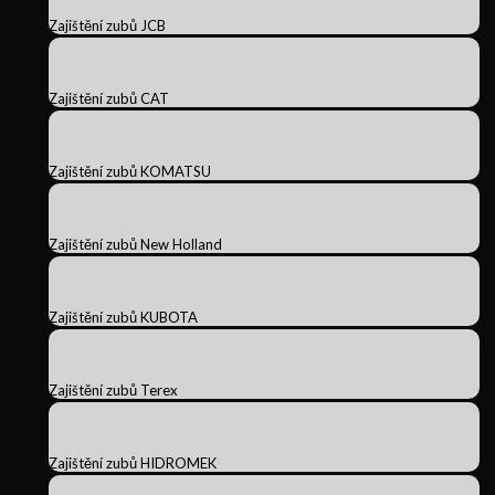
Zajištění zubů JCB
Zajištění zubů CAT
Zajištění zubů KOMATSU
Zajištění zubů New Holland
Zajištění zubů KUBOTA
Zajištění zubů Terex
Zajištění zubů HIDROMEK