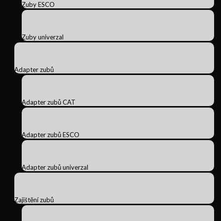
Zuby ESCO
Zuby univerzal
Adapter zubů
Adapter zubů CAT
Adapter zubů ESCO
Adapter zubů univerzal
Zajištění zubů