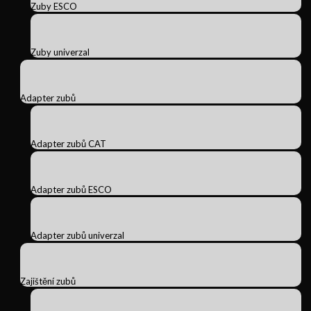
Zuby ESCO
Zuby univerzal
Adapter zubů
Adapter zubů CAT
Adapter zubů ESCO
Adapter zubů univerzal
Zajištění zubů