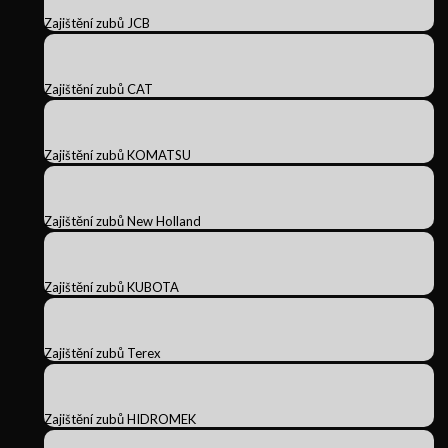
Zajištění zubů JCB
Zajištění zubů CAT
Zajištění zubů KOMATSU
Zajištění zubů New Holland
Zajištění zubů KUBOTA
Zajištění zubů Terex
Zajištění zubů HIDROMEK