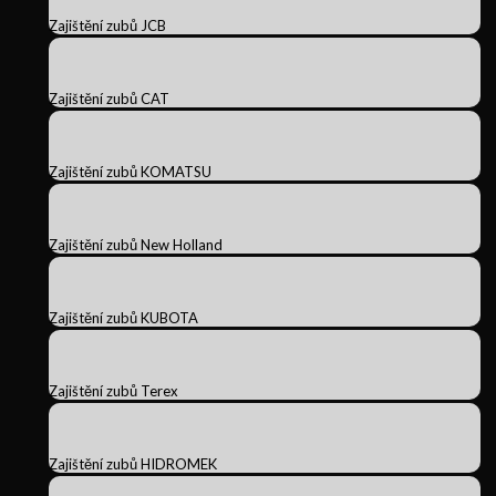
Zajištění zubů JCB
Zajištění zubů CAT
Zajištění zubů KOMATSU
Zajištění zubů New Holland
Zajištění zubů KUBOTA
Zajištění zubů Terex
Zajištění zubů HIDROMEK