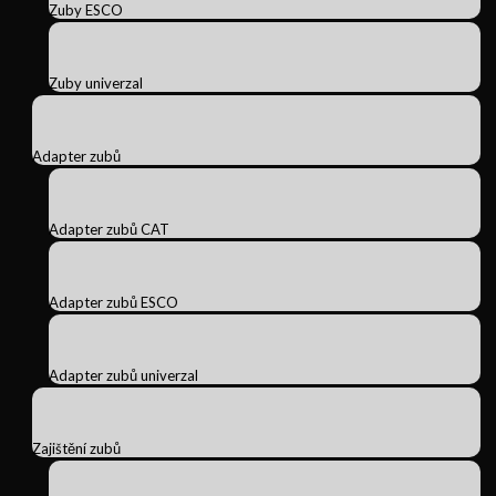
Zuby ESCO
Zuby univerzal
Adapter zubů
Adapter zubů CAT
Adapter zubů ESCO
Adapter zubů univerzal
Zajištění zubů