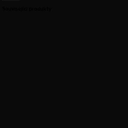
Související produkty