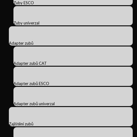
Zuby ESCO
Zuby univerzal
Adapter zubů
Adapter zubů CAT
Adapter zubů ESCO
Adapter zubů univerzal
Zajištění zubů