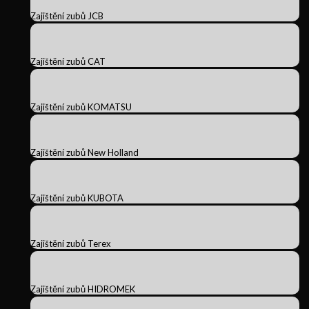
Zajištění zubů JCB
Zajištění zubů CAT
Zajištění zubů KOMATSU
Zajištění zubů New Holland
Zajištění zubů KUBOTA
Zajištění zubů Terex
Zajištění zubů HIDROMEK