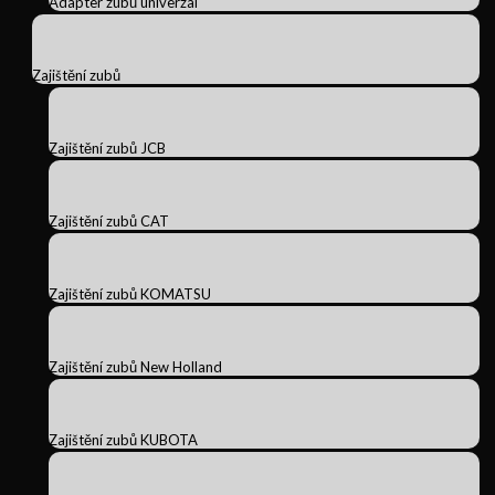
Adapter zubů univerzal
Zajištění zubů
Zajištění zubů JCB
Zajištění zubů CAT
Zajištění zubů KOMATSU
Zajištění zubů New Holland
Zajištění zubů KUBOTA