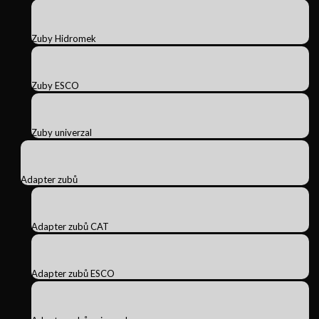
Zuby Hidromek
Zuby ESCO
Zuby univerzal
Adapter zubů
Adapter zubů CAT
Adapter zubů ESCO